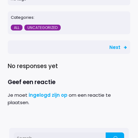
Categories:
ALL
UNCATEGORIZED
Next
No responses yet
Geef een reactie
Je moet
ingelogd zijn op
om een reactie te
plaatsen.