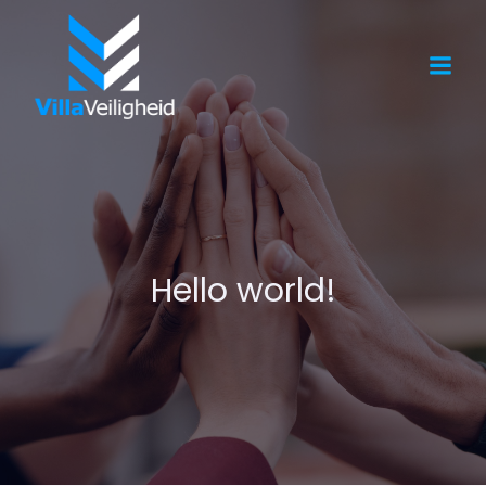
Hello world!