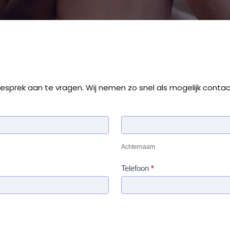
esprek aan te vragen. Wij nemen zo snel als mogelijk contac
Achternaam
Achternaam
Telefoon
*